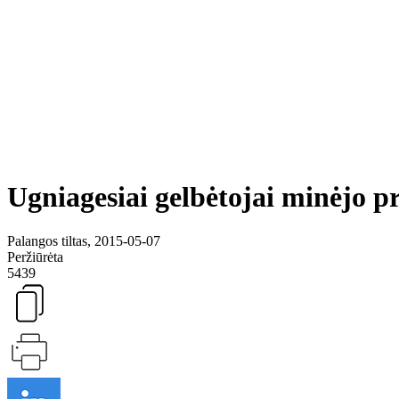
Ugniagesiai gelbėtojai minėjo pr
Palangos tiltas, 2015-05-07
Peržiūrėta
5439