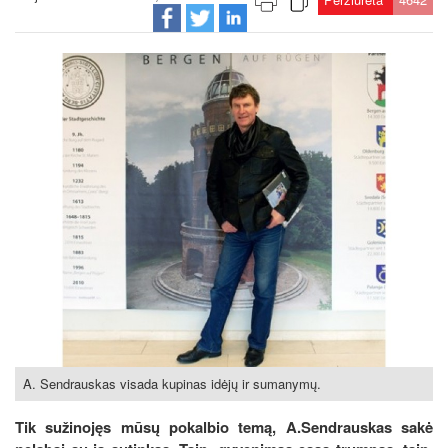
A. Sendrauskas visada kupinas idėjų ir sumanymų.
Tik sužinojęs mūsų pokalbio temą, A.Sendrauskas sakė