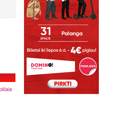
liais