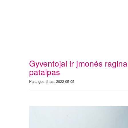
Gyventojai ir įmonės ragina
patalpas
Palangos tiltas, 2022-05-05