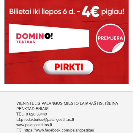
VIENINTELIS PALANGOS MIESTO LAIKRAŠTIS, IŠEINA
PENKTADIENIAIS
TEL. 8 620 53440
El.p redaktorius@palangostiltas.lt
www.palangostiltas.lt
FC: https://www.facebook.com/palangostiltas