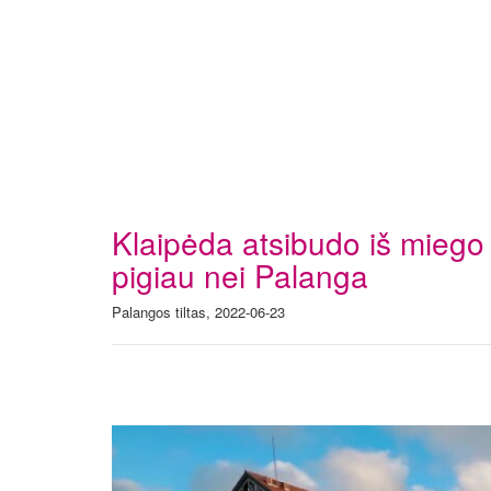
Klaipėda atsibudo iš miego –
pigiau nei Palanga
Palangos tiltas, 2022-06-23