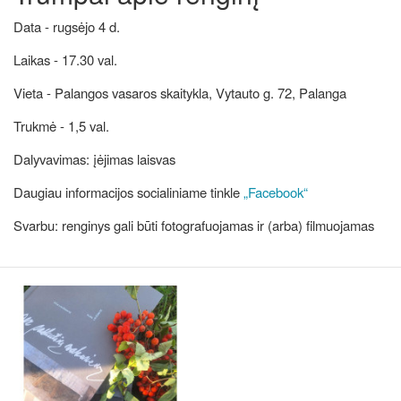
Data - rugsėjo 4 d.
Laikas - 17.30 val.
Vieta - Palangos vasaros skaitykla, Vytauto g. 72, Palanga
Trukmė - 1,5 val.
Dalyvavimas: įėjimas laisvas
Daugiau informacijos socialiniame tinkle
„Facebook“
Svarbu: renginys gali būti fotografuojamas ir (arba) filmuojamas