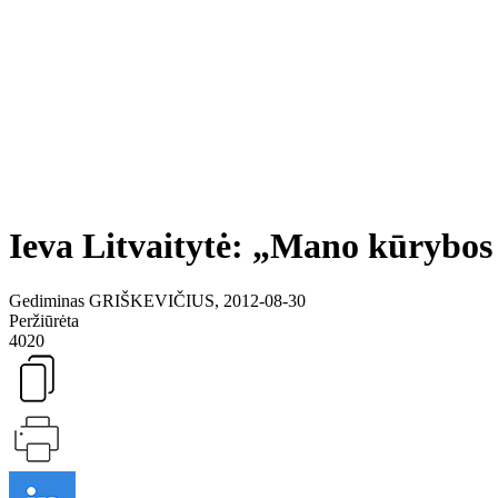
Ieva Litvaitytė: „Mano kūrybos
Gediminas GRIŠKEVIČIUS, 2012-08-30
Peržiūrėta
4020