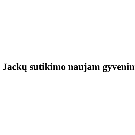
Jackų sutikimo naujam gyvenimu