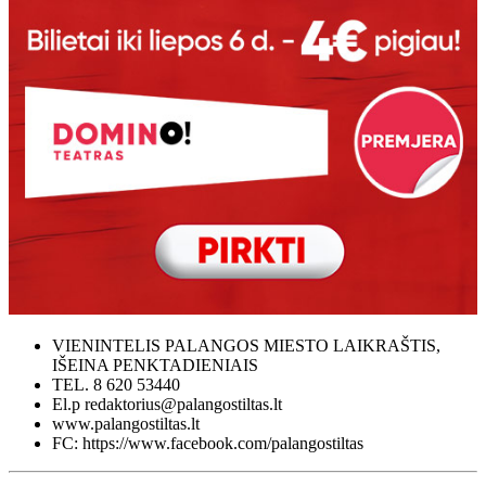
VIENINTELIS PALANGOS MIESTO LAIKRAŠTIS,
IŠEINA PENKTADIENIAIS
TEL. 8 620 53440
El.p redaktorius@palangostiltas.lt
www.palangostiltas.lt
FC: https://www.facebook.com/palangostiltas