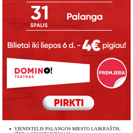
VIENINTELIS PALANGOS MIESTO LAIKRAŠTIS,