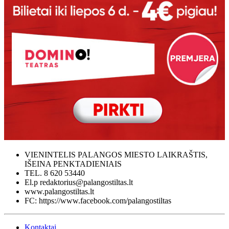
VIENINTELIS PALANGOS MIESTO LAIKRAŠTIS,
IŠEINA PENKTADIENIAIS
TEL. 8 620 53440
El.p redaktorius@palangostiltas.lt
www.palangostiltas.lt
FC: https://www.facebook.com/palangostiltas
Kontaktai