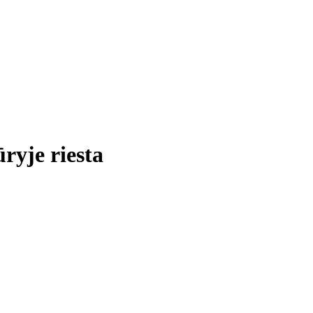
ryje riesta