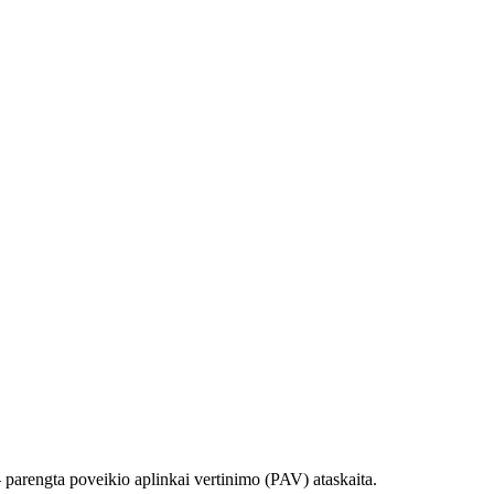
 parengta poveikio aplinkai vertinimo (PAV) ataskaita.