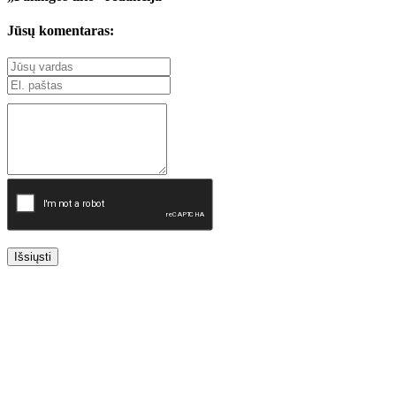
Jūsų komentaras:
Išsiųsti