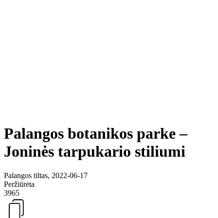
Palangos botanikos parke –
Joninės tarpukario stiliumi
Palangos tiltas, 2022-06-17
Peržiūrėta
3965