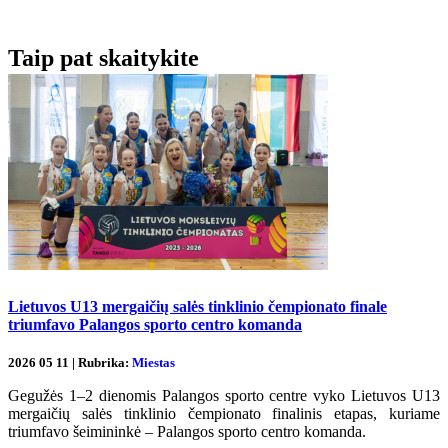
Taip pat skaitykite
Lietuvos U13 mergaičių salės tinklinio čempionato finale
triumfavo Palangos sporto centro komanda
2026 05 11 | Rubrika:
Miestas
Gegužės 1–2 dienomis Palangos sporto centre vyko Lietuvos U13
mergaičių salės tinklinio čempionato finalinis etapas, kuriame
triumfavo šeimininkė – Palangos sporto centro komanda.