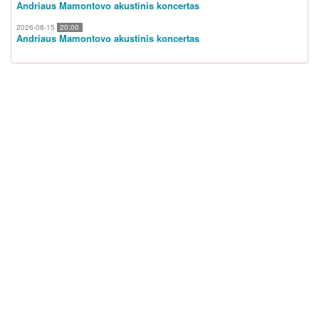
Andriaus Mamontovo akustinis koncertas
2026-08-15
20:00
Andriaus Mamontovo akustinis koncertas