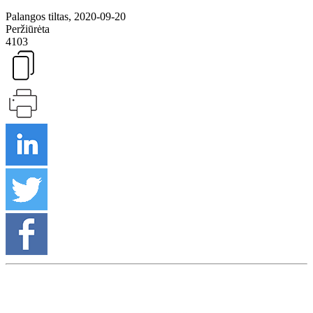
Palangos tiltas, 2020-09-20
Peržiūrėta
4103