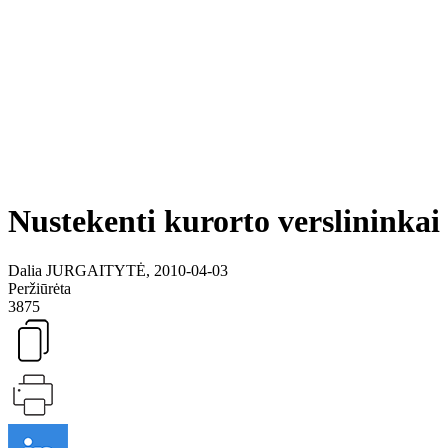
Nustekenti kurorto verslininkai
Dalia JURGAITYTĖ, 2010-04-03
Peržiūrėta
3875