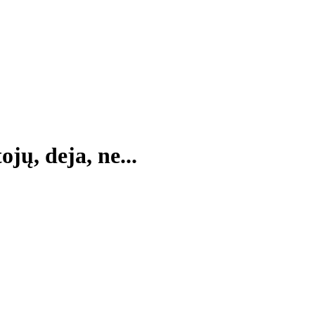
jų, deja, ne...