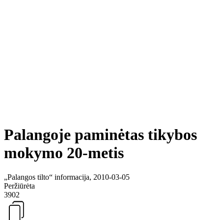
Palangoje paminėtas tikybos
mokymo 20-metis
„Palangos tilto“ informacija, 2010-03-05
Peržiūrėta
3902