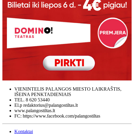
VIENINTELIS PALANGOS MIESTO LAIKRAŠTIS,
IŠEINA PENKTADIENIAIS
TEL. 8 620 53440
El.p redaktorius@palangostiltas.lt
www.palangostiltas.lt
FC: https://www.facebook.com/palangostiltas
Kontaktai