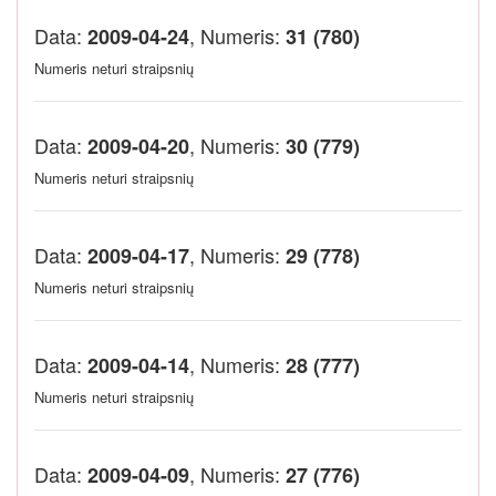
Data:
, Numeris:
2009-04-24
31 (780)
Numeris neturi straipsnių
Data:
, Numeris:
2009-04-20
30 (779)
Numeris neturi straipsnių
Data:
, Numeris:
2009-04-17
29 (778)
Numeris neturi straipsnių
Data:
, Numeris:
2009-04-14
28 (777)
Numeris neturi straipsnių
Data:
, Numeris:
2009-04-09
27 (776)