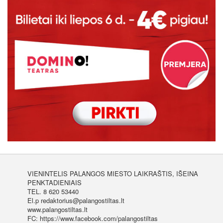
VIENINTELIS PALANGOS MIESTO LAIKRAŠTIS, IŠEINA
PENKTADIENIAIS
TEL. 8 620 53440
El.p redaktorius@palangostiltas.lt
www.palangostiltas.lt
FC: https://www.facebook.com/palangostiltas