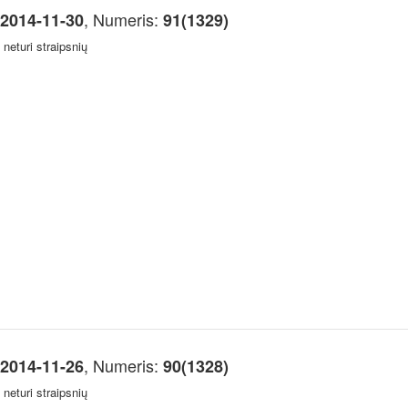
, Numeris:
2014-11-30
91(1329)
neturi straipsnių
, Numeris:
2014-11-26
90(1328)
neturi straipsnių