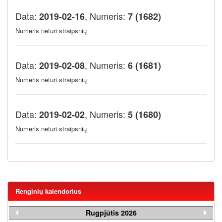
Data:
, Numeris:
2019-02-16
7 (1682)
Numeris neturi straipsnių
Data:
, Numeris:
2019-02-08
6 (1681)
Numeris neturi straipsnių
Data:
, Numeris:
2019-02-02
5 (1680)
Numeris neturi straipsnių
Renginių kalendorius
Rugpjūtis 2026