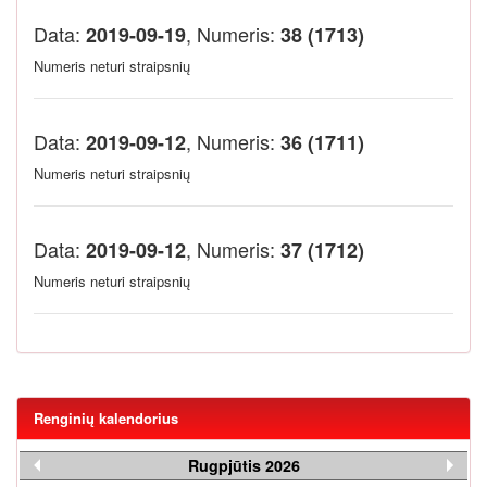
Data:
, Numeris:
2019-09-19
38 (1713)
Numeris neturi straipsnių
Data:
, Numeris:
2019-09-12
36 (1711)
Numeris neturi straipsnių
Data:
, Numeris:
2019-09-12
37 (1712)
Numeris neturi straipsnių
Renginių kalendorius
Rugpjūtis 2026