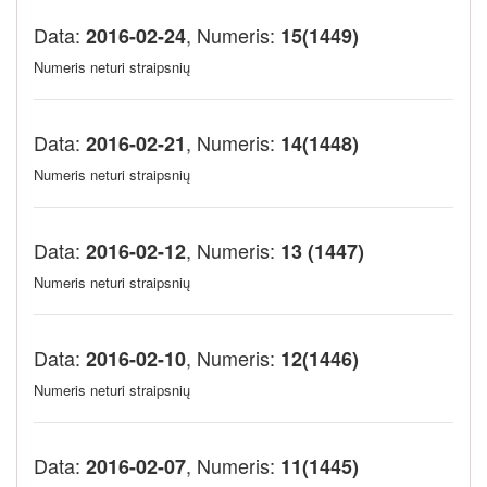
Data:
, Numeris:
2016-02-24
15(1449)
Numeris neturi straipsnių
Data:
, Numeris:
2016-02-21
14(1448)
Numeris neturi straipsnių
Data:
, Numeris:
2016-02-12
13 (1447)
Numeris neturi straipsnių
Data:
, Numeris:
2016-02-10
12(1446)
Numeris neturi straipsnių
Data:
, Numeris:
2016-02-07
11(1445)