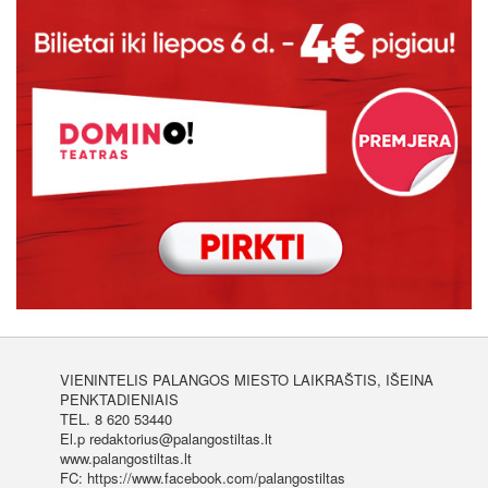
VIENINTELIS PALANGOS MIESTO LAIKRAŠTIS, IŠEINA
PENKTADIENIAIS
TEL. 8 620 53440
El.p redaktorius@palangostiltas.lt
www.palangostiltas.lt
FC: https://www.facebook.com/palangostiltas