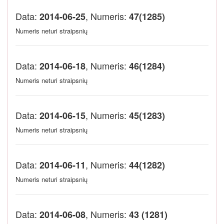
Data:
, Numeris:
2014-06-25
47(1285)
Numeris neturi straipsnių
Data:
, Numeris:
2014-06-18
46(1284)
Numeris neturi straipsnių
Data:
, Numeris:
2014-06-15
45(1283)
Numeris neturi straipsnių
Data:
, Numeris:
2014-06-11
44(1282)
Numeris neturi straipsnių
Data:
, Numeris:
2014-06-08
43 (1281)