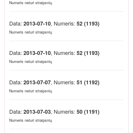
Numeris neturi straipsnių
Data:
, Numeris:
2013-07-10
52 (1193)
Numeris neturi straipsnių
Data:
, Numeris:
2013-07-10
52 (1193)
Numeris neturi straipsnių
Data:
, Numeris:
2013-07-07
51 (1192)
Numeris neturi straipsnių
Data:
, Numeris:
2013-07-03
50 (1191)
Numeris neturi straipsnių