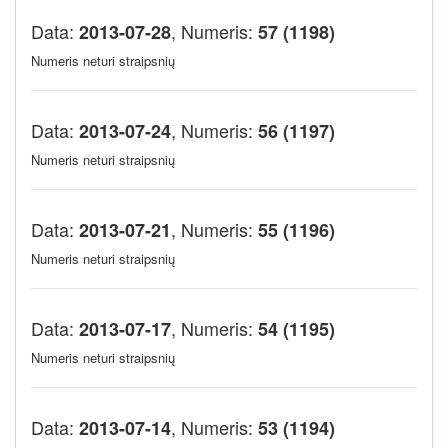
Data:
, Numeris:
2013-07-28
57 (1198)
Numeris neturi straipsnių
Data:
, Numeris:
2013-07-24
56 (1197)
Numeris neturi straipsnių
Data:
, Numeris:
2013-07-21
55 (1196)
Numeris neturi straipsnių
Data:
, Numeris:
2013-07-17
54 (1195)
Numeris neturi straipsnių
Data:
, Numeris:
2013-07-14
53 (1194)