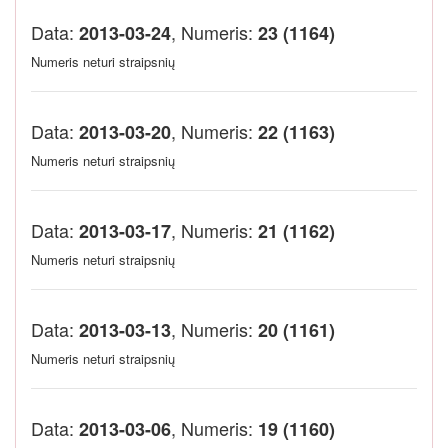
Data:
, Numeris:
2013-03-24
23 (1164)
Numeris neturi straipsnių
Data:
, Numeris:
2013-03-20
22 (1163)
Numeris neturi straipsnių
Data:
, Numeris:
2013-03-17
21 (1162)
Numeris neturi straipsnių
Data:
, Numeris:
2013-03-13
20 (1161)
Numeris neturi straipsnių
Data:
, Numeris:
2013-03-06
19 (1160)