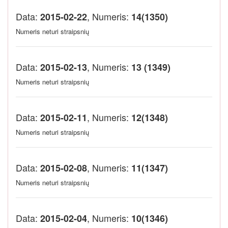
Data:
, Numeris:
2015-02-22
14(1350)
Numeris neturi straipsnių
Data:
, Numeris:
2015-02-13
13 (1349)
Numeris neturi straipsnių
Data:
, Numeris:
2015-02-11
12(1348)
Numeris neturi straipsnių
Data:
, Numeris:
2015-02-08
11(1347)
Numeris neturi straipsnių
Data:
, Numeris:
2015-02-04
10(1346)