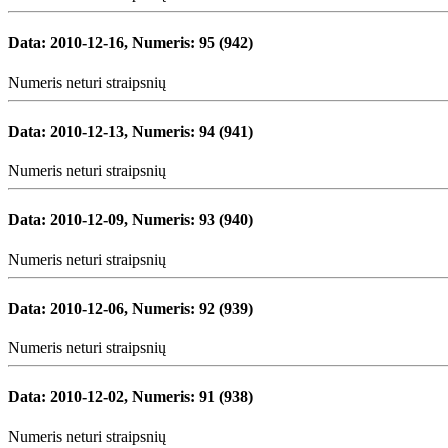
Data:
2010-12-16
, Numeris:
95 (942)
Numeris neturi straipsnių
Data:
2010-12-13
, Numeris:
94 (941)
Numeris neturi straipsnių
Data:
2010-12-09
, Numeris:
93 (940)
Numeris neturi straipsnių
Data:
2010-12-06
, Numeris:
92 (939)
Numeris neturi straipsnių
Data:
2010-12-02
, Numeris:
91 (938)
Numeris neturi straipsnių